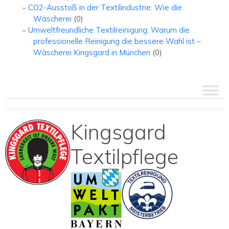
CO2-Ausstoß in der Textilindustrie: Wie die
Wäscherei
(0)
Umweltfreundliche Textilreinigung: Warum die
professionelle Reinigung die bessere Wahl ist –
Wäscherei Kingsgard in München
(0)
Kingsgard
Textilpflege